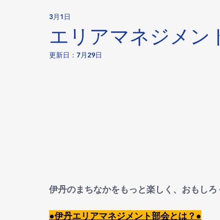
3月1日
エリアマネジメン
更新日：
7月29日
伊丹のまちなかをもっと楽しく、おもしろ
●伊丹エリアマネジメント部会とは？●