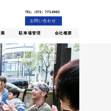
TEL:（072）773-8885
お問い合わせ
事業
駐車場管理
会社概要