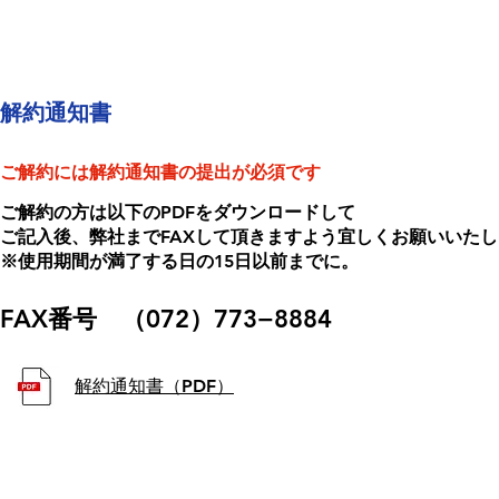
解約通知書
​ご解約には解約通知書の提出が必須です
ご解約の方は以下のPDFをダウンロードして
ご記入後、弊社までFAXして頂きますよう宜しくお願いいた
※使用期間が満了する日の15日以前までに。
FAX番号 （072）773−8884
解約通知書（PDF）