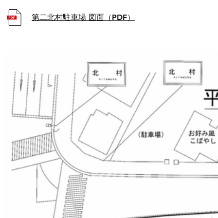
第二北村駐車場 図面（PDF）