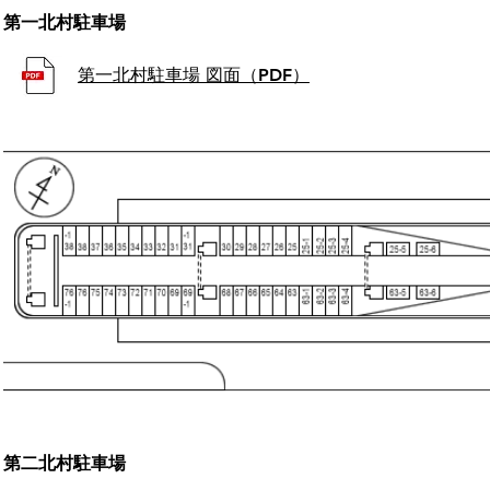
​第一北村駐車場
第一北村駐車場 図面（PDF）
​第二北村駐車場