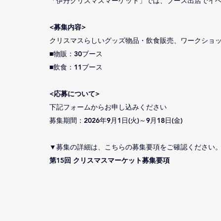
「伊丹クリスマスマーケット」では、ブース出店でイ
<募集内容>
クリスマスらしいグッズ物品・飲食販売、ワークショ
■物販：30ブース
■飲食：11ブース
<応募について>
下記フォームからお申し込みください
募集期間：2026年9月1日(火)～9月18日(金)
▼募集の詳細は、こちらの募集要項をご確認ください
第15回 クリスマスマーケット募集要項