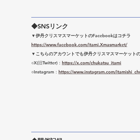
◆
SNSリンク
▼伊丹クリスマスマーケットのFacebookはコチラ
https://www.facebook.com/itami.Xmasmarket/
▼こちらのアカウントでも伊丹クリスマスマーケット
○X(旧Twitter)：
https://x.com/chukatsu_itami
○Instagram：
https://www.instagram.com/itamishi_ch