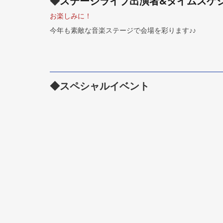
◆
ステージライブ出演者&タイムスケ
お楽しみに！
今年も素敵な音楽ステージで会場を彩ります♪♪
◆
スペシャルイベント