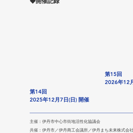
◆開催記録
第15回
2026年12
第14回
2025年12月7日(日) 開催
主催：伊丹市中心市街地活性化協議会
共催：伊丹市／伊丹商工会議所／伊丹まち未来株式会