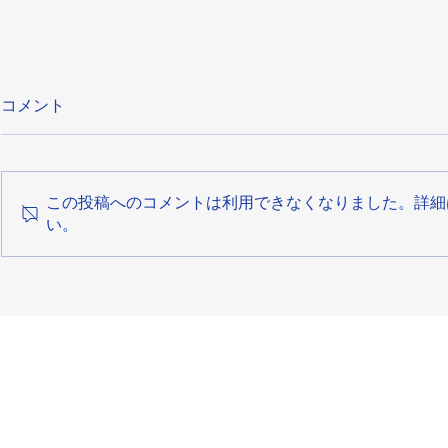
コメント
この投稿へのコメントは利用できなくなりました。詳細
い。
第14回 伊丹クリスマスマー
ケット 開催記録