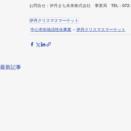
お問合せ：伊丹まち未来株式会社　事業局　TEL：072-77
伊丹クリスマスマーケット
中心市街地活性化事業
伊丹クリスマスマーケット
最新記事