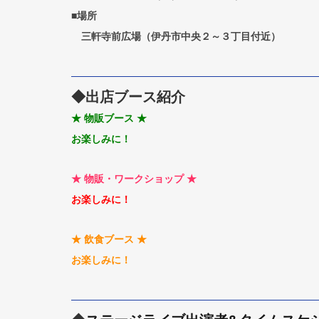
■場所
　三軒寺前広場（伊丹市中央２～３丁目付近）
◆出店ブース紹介
★ 物販ブース ★
お楽しみに！
★ 物販・ワークショップ
★
お楽しみに！
★ 飲食ブース ★
お楽しみに！