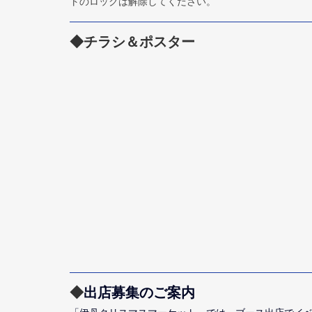
トのロックは解除してください。
◆
チラシ＆ポスター
◆
出店募集のご案内