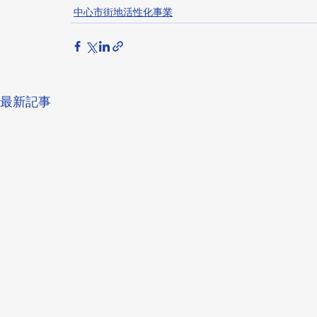
中心市街地活性化事業
最新記事