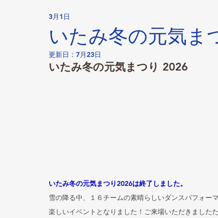
3月1日
いたみ冬の元気まつり
更新日：
7月23日
いたみ冬の元気まつり 2026
いたみ冬の元気まつり2026は終了しました。
雪の降る中、１６チームの素晴らしいダンスパフォー
楽しいイベントとなりました！ご来場いただきました