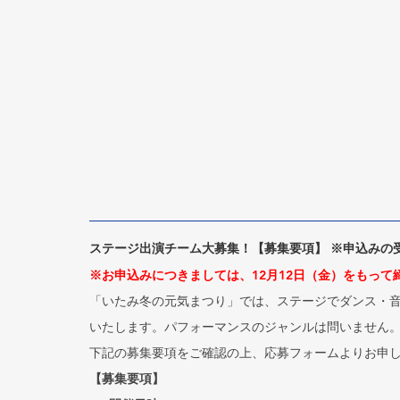
ステージ出演チーム大募集！【募集要項】 ※申込みの
※お申込みにつきましては、12月12日（金）をもっ
「いたみ冬の元気まつり」では、ステージでダンス・
いたします。パフォーマンスのジャンルは問いません
下記の募集要項をご確認の上、応募フォームよりお申
【募集要項】